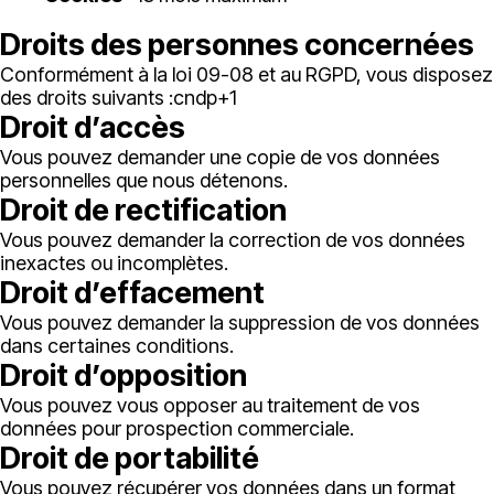
Droits des personnes concernées
Conformément à la loi 09-08 et au RGPD, vous disposez
des droits suivants :
cndp
+1
Droit d’accès
Vous pouvez demander une copie de vos données
personnelles que nous détenons.
Droit de rectification
Vous pouvez demander la correction de vos données
inexactes ou incomplètes.
Droit d’effacement
Vous pouvez demander la suppression de vos données
dans certaines conditions.
Droit d’opposition
Vous pouvez vous opposer au traitement de vos
données pour prospection commerciale.
Droit de portabilité
Vous pouvez récupérer vos données dans un format