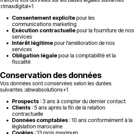
:
rimasdigital
+1
Consentement explicite
pour les
communications marketing
Exécution contractuelle
pour la fourniture de nos
services
Intérêt légitime
pour l’amélioration de nos
services
Obligation légale
pour la comptabilité et la
fiscalité
Conservation des données
Vos données sont conservées selon les durées
suivantes :
abwabsolutions
+1
Prospects
: 3 ans à compter du dernier contact
Clients
: 5 ans après la fin de la relation
contractuelle
Données comptables
: 10 ans conformément à la
législation marocaine
Cookies
: 13 mois maximum