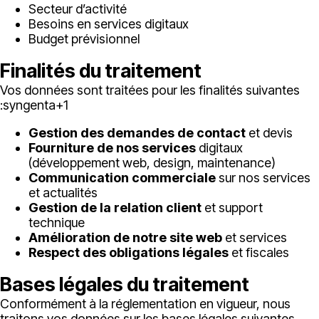
Secteur d’activité
Besoins en services digitaux
Budget prévisionnel
Finalités du traitement
Vos données sont traitées pour les finalités suivantes
:
syngenta
+1
Gestion des demandes de contact
et devis
Fourniture de nos services
digitaux
(développement web, design, maintenance)
Communication commerciale
sur nos services
et actualités
Gestion de la relation client
et support
technique
Amélioration de notre site web
et services
Respect des obligations légales
et fiscales
Bases légales du traitement
Conformément à la réglementation en vigueur, nous
traitons vos données sur les bases légales suivantes